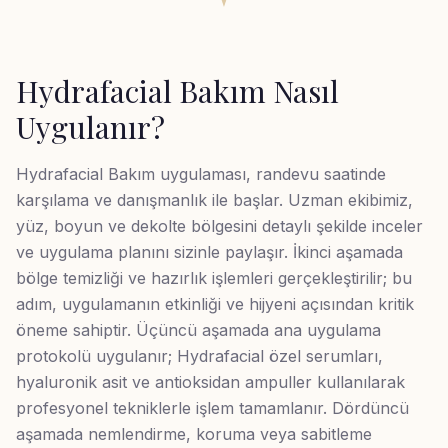
Hydrafacial Bakım
Nasıl
Uygulanır?
Hydrafacial Bakım uygulaması, randevu saatinde
karşılama ve danışmanlık ile başlar. Uzman ekibimiz,
yüz, boyun ve dekolte bölgesini detaylı şekilde inceler
ve uygulama planını sizinle paylaşır. İkinci aşamada
bölge temizliği ve hazırlık işlemleri gerçekleştirilir; bu
adım, uygulamanın etkinliği ve hijyeni açısından kritik
öneme sahiptir. Üçüncü aşamada ana uygulama
protokolü uygulanır; Hydrafacial özel serumları,
hyaluronik asit ve antioksidan ampuller kullanılarak
profesyonel tekniklerle işlem tamamlanır. Dördüncü
aşamada nemlendirme, koruma veya sabitleme