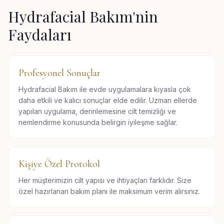
Hydrafacial Bakım
'nin
Faydaları
Profesyonel Sonuçlar
Hydrafacial Bakım ile evde uygulamalara kıyasla çok
daha etkili ve kalıcı sonuçlar elde edilir. Uzman ellerde
yapılan uygulama, derinlemesine cilt temizliği ve
nemlendirme konusunda belirgin iyileşme sağlar.
Kişiye Özel Protokol
Her müşterimizin cilt yapısı ve ihtiyaçları farklıdır. Size
özel hazırlanan bakım planı ile maksimum verim alırsınız.