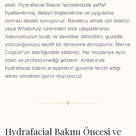
aldık. Hydrafacial Bakım hizmetimizde şeffaf
fiyatlandırma, detaylı bilgilendirme ve uygulama
sonrası destek sunuyoruz. Randevu almak için telefon
veya WhatsApp üzerinden bize ulaşabilirsiniz.
Salonumuzun sıcak ve davetkar atmosferi, güzellik
yolculuğunuzu keyifli bir deneyime dönüştürür. Merve
Coşkun'un liderliğindeki ekibimiz, her müşteriye aynı
özen ve profesyonelliği gösterir. Ankara'da
hydrafacial bakım arayanların güvenle tercih ettiği
adres olmaktan gurur duyuyoruz.
Hydrafacial Bakım
Öncesi ve