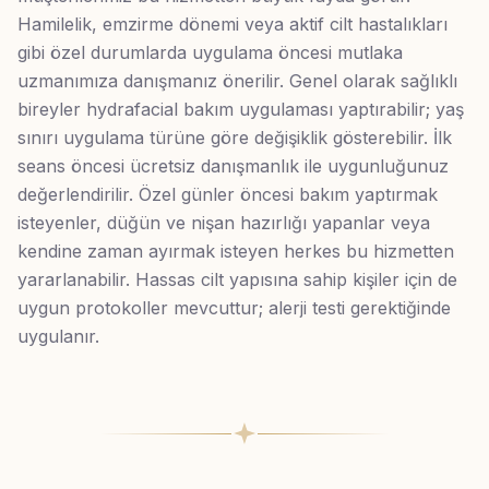
Hamilelik, emzirme dönemi veya aktif cilt hastalıkları
gibi özel durumlarda uygulama öncesi mutlaka
uzmanımıza danışmanız önerilir. Genel olarak sağlıklı
bireyler hydrafacial bakım uygulaması yaptırabilir; yaş
sınırı uygulama türüne göre değişiklik gösterebilir. İlk
seans öncesi ücretsiz danışmanlık ile uygunluğunuz
değerlendirilir. Özel günler öncesi bakım yaptırmak
isteyenler, düğün ve nişan hazırlığı yapanlar veya
kendine zaman ayırmak isteyen herkes bu hizmetten
yararlanabilir. Hassas cilt yapısına sahip kişiler için de
uygun protokoller mevcuttur; alerji testi gerektiğinde
uygulanır.