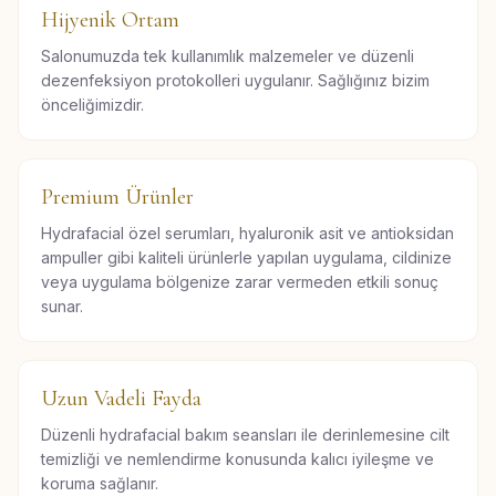
Hijyenik Ortam
Salonumuzda tek kullanımlık malzemeler ve düzenli
dezenfeksiyon protokolleri uygulanır. Sağlığınız bizim
önceliğimizdir.
Premium Ürünler
Hydrafacial özel serumları, hyaluronik asit ve antioksidan
ampuller gibi kaliteli ürünlerle yapılan uygulama, cildinize
veya uygulama bölgenize zarar vermeden etkili sonuç
sunar.
Uzun Vadeli Fayda
Düzenli hydrafacial bakım seansları ile derinlemesine cilt
temizliği ve nemlendirme konusunda kalıcı iyileşme ve
koruma sağlanır.