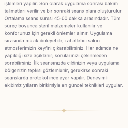
işlemleri yapılır. Son olarak uygulama sonrası bakım
talimatları verilir ve bir sonraki seans planı oluşturulur.
Ortalama seans süresi 45-60 dakika arasındadır. Tüm
süreç boyunca steril malzemeler kullanılır ve
konforunuz için gerekli önlemler alınır. Uygulama
sırasında müzik dinleyebilir, rahatlatıcı salon
atmosferimizin keyfini çıkarabilirsiniz. Her adımda ne
yapıldığı size açıklanır; sorularınızı çekinmeden
sorabilirsiniz. İlk seansınızda cildinizin veya uygulama
bölgenizin tepkisi gözlemlenir; gerekirse sonraki
seanslarda protokol ince ayar yapılır. Deneyimli
ekibimiz yılların birikimiyle en güncel teknikleri uygular.