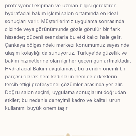
profesyonel ekipman ve uzman bilgisi gerektiren
hydrafacial bakım işlemi salon ortamında en ideal
sonuçları verir. Müşterilerimiz uygulama sonrasında
cildinde veya görünümünde gözle görülür bir fark
hisseder; düzenli seanslarla bu etki kalıcı hale gelir.
Çankaya bölgesindeki merkezi konumumuz sayesinde
ulaşım kolaylığı da sunuyoruz. Türkiye'de güzellik ve
bakım hizmetlerine olan ilgi her geçen gün artmaktadır.
Hydrafacial Bakım uygulaması, bu trendin önemli bir
parçası olarak hem kadınların hem de erkeklerin
tercih ettiği profesyonel çözümler arasında yer alır.
Doğru salon seçimi, uygulama sonuçlarını doğrudan
etkiler; bu nedenle deneyimli kadro ve kaliteli ürün
kullanımı büyük önem taşır.